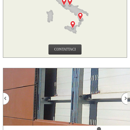
CONTATTACI