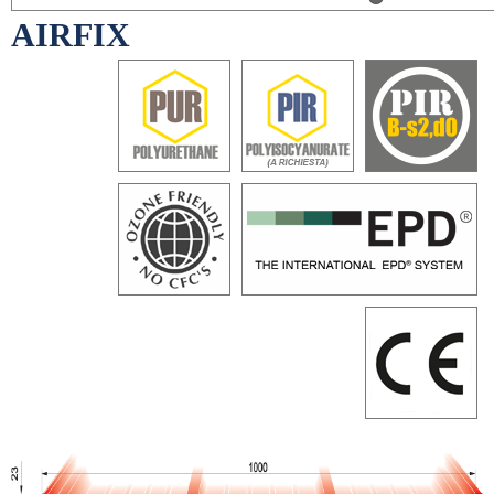
AIRFIX