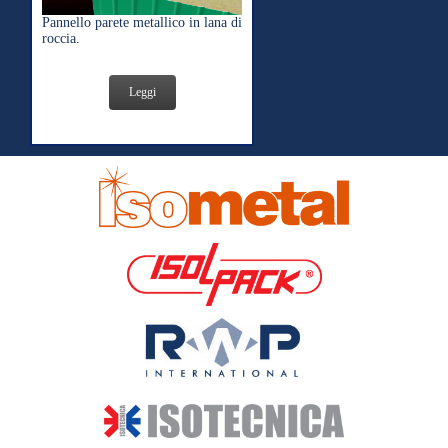
Pannello parete metallico in lana di
roccia.
Leggi